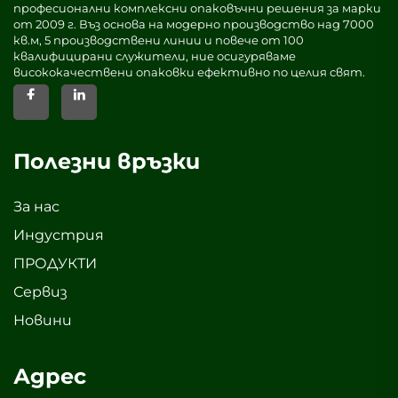
професионални комплексни опаковъчни решения за марки
от 2009 г. Въз основа на модерно производство над 7000
кв.м, 5 производствени линии и повече от 100
квалифицирани служители, ние осигуряваме
висококачествени опаковки ефективно по целия свят.
Полезни връзки
За нас
Индустрия
ПРОДУКТИ
Сервиз
Новини
Адрес