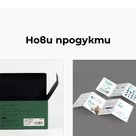
Нови продукти