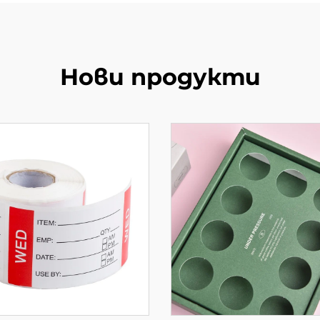
Нови продукти