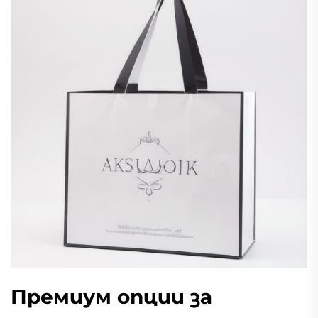
Премиум опции за