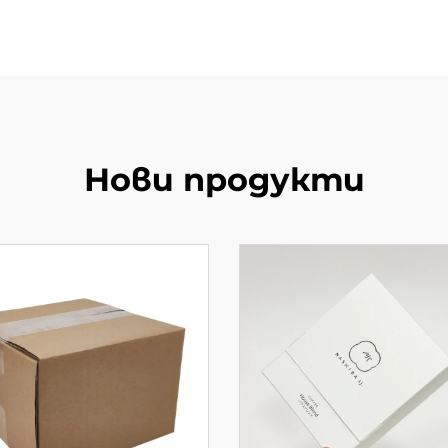
Нови продукти