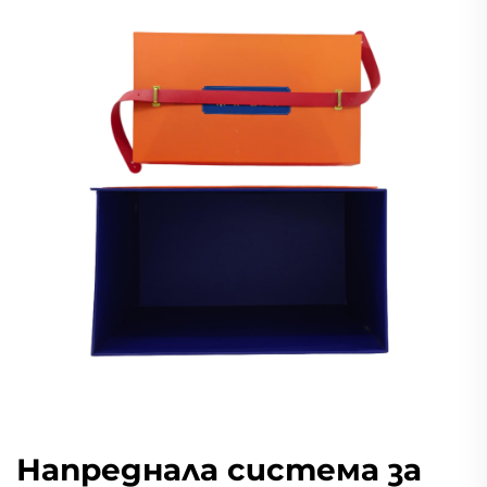
Напреднала система за