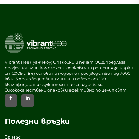
Vibrant Tree (Гуанчжоу) Опаковки и печат ООД предлага
професионални комплексни опаковъчни решения за марки
от 2009 г. Въз основа на модерно производство над 7000
кв.м, 5 производствени линии и повече от 100
квалифицирани служители, ние осигуряваме
висококачествени опаковки ефективно по целия свят.
Полезни връзки
За нас