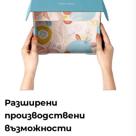
Разширени
производствени
възможности