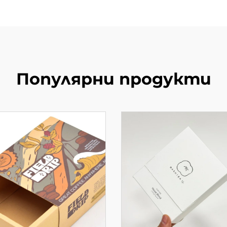
Популярни продукти