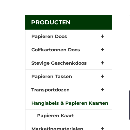
PRODUCTEN
Papieren Doos
Golfkartonnen Doos
Stevige Geschenkdoos
Papieren Tassen
Transportdozen
Hanglabels & Papieren Kaarten
Papieren Kaart
Marketingmaterialen