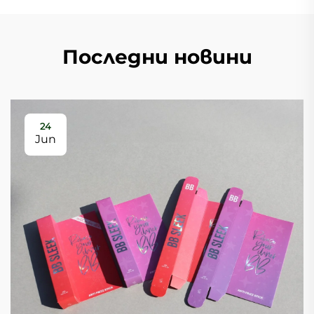
Последни новини
24
Jun