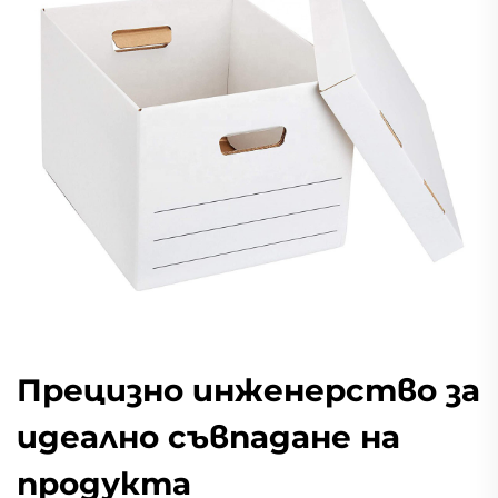
Прецизно инженерство за
идеално съвпадане на
продукта