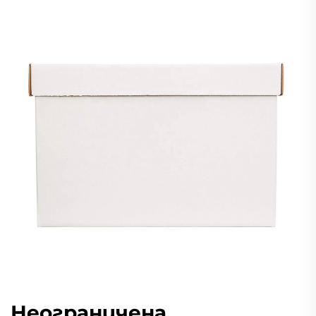
Неограничена