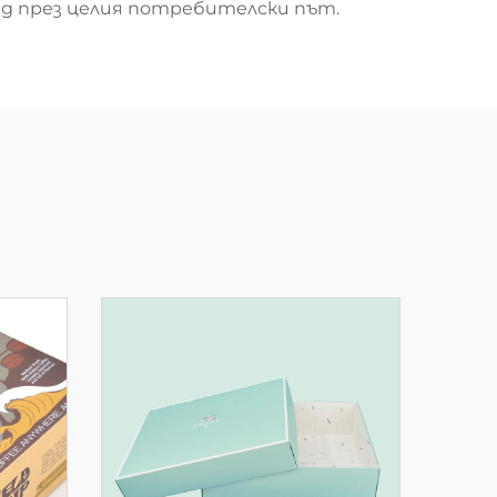
д през целия потребителски път.