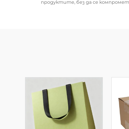
продуктите, без да се компроме