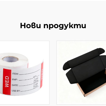
Нови продукти