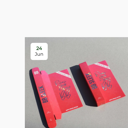
24
Jun