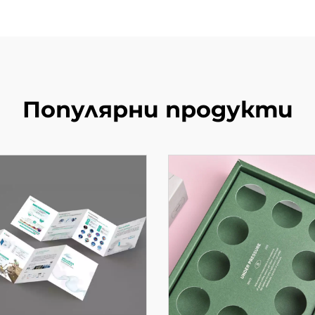
Популярни продукти