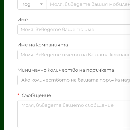
Код
Име
Име на компанията
Минимално количество на поръчката
Ако количеството на вашата поръчка надв
Съобщение