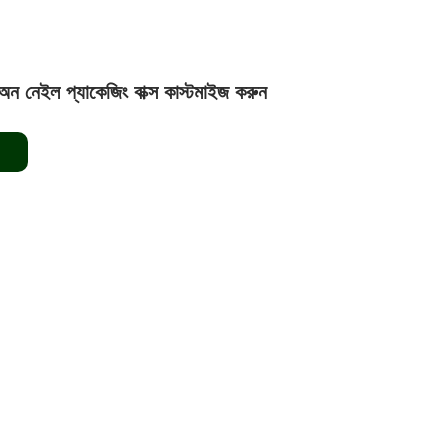
ন নেইল প্যাকেজিং বাক্স কাস্টমাইজ করুন