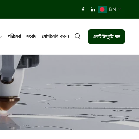
BN
পরিষেবা
সংবাদ
যোগাযোগ করুন
একটি উদ্ধৃতি পান