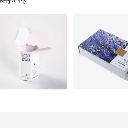
ারিশকৃত পণ্য