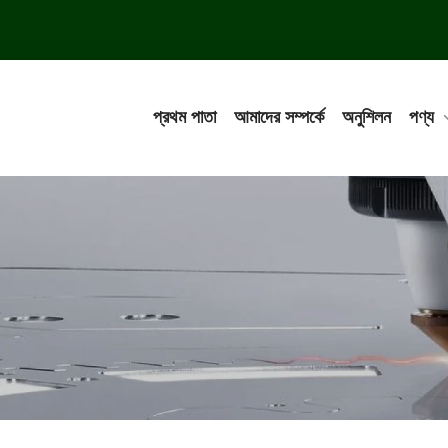
প্রথম পাতা
আমাদের সম্পর্কে
অনুশিলন
পণ্য