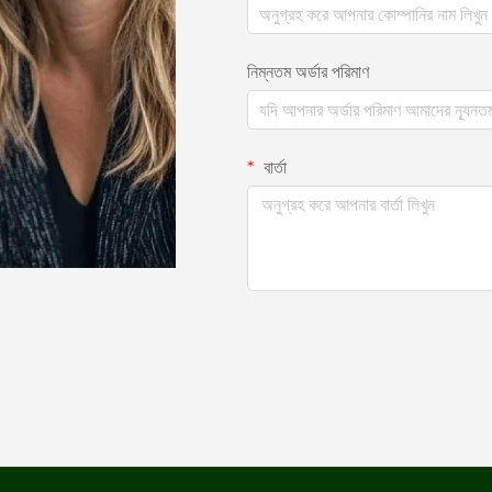
নিম্নতম অর্ডার পরিমাণ
বার্তা