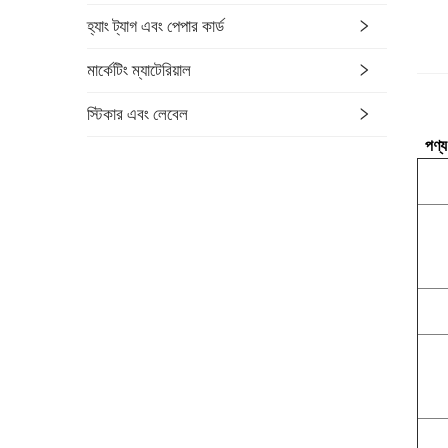
হ্যাং ট্যাগ এবং পেপার কার্ড
মার্কেটিং ম্যাটেরিয়াল
স্টিকার এবং লেবেল
পণ্য