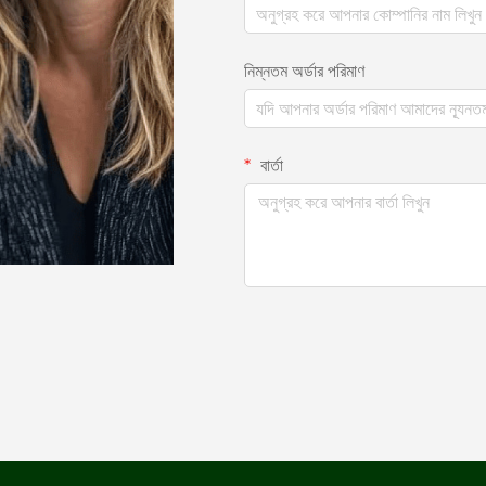
নিম্নতম অর্ডার পরিমাণ
বার্তা