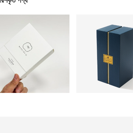
ারিশকৃত পণ্য