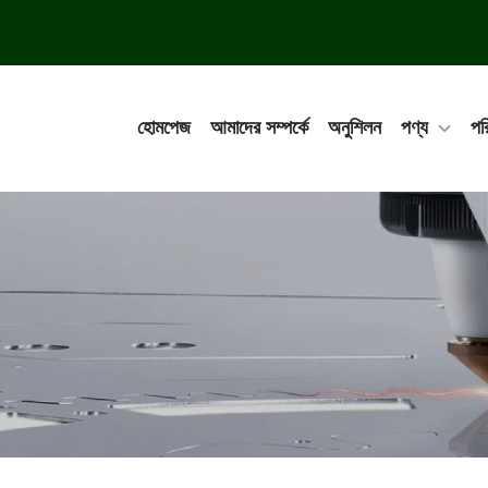
হোমপেজ
আমাদের সম্পর্কে
অনুশিলন
পণ্য
পর