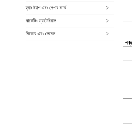
হ্যাং ট্যাগ এবং পেপার কার্ড
মার্কেটিং ম্যাটেরিয়াল
স্টিকার এবং লেবেল
পণ্য