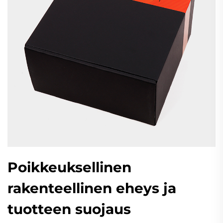
Poikkeuksellinen
rakenteellinen eheys ja
tuotteen suojaus