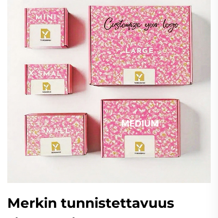
Merkin tunnistettavuus