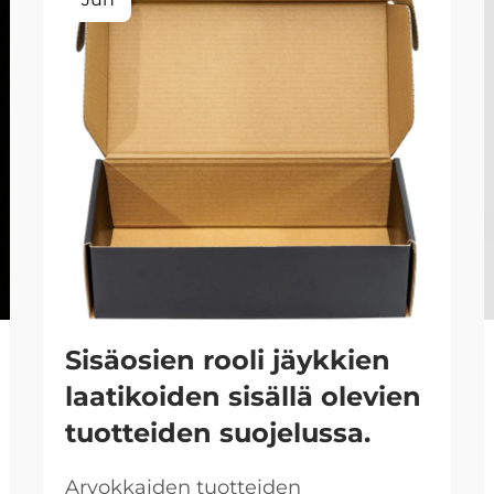
Sisäosien rooli jäykkien
laatikoiden sisällä olevien
tuotteiden suojelussa.
Arvokkaiden tuotteiden