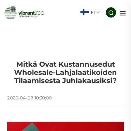
FI
Mitkä Ovat Kustannusedut
Wholesale-Lahjalaatikoiden
Tilaamisesta Juhlakausiksi?
2026-04-08 10:30:00