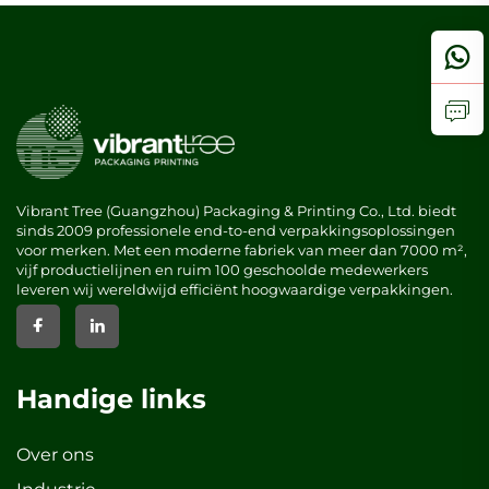
Vibrant Tree (Guangzhou) Packaging & Printing Co., Ltd. biedt
sinds 2009 professionele end-to-end verpakkingsoplossingen
voor merken. Met een moderne fabriek van meer dan 7000 m²,
vijf productielijnen en ruim 100 geschoolde medewerkers
leveren wij wereldwijd efficiënt hoogwaardige verpakkingen.
Handige links
Over ons