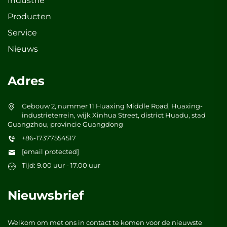
Industrie
Producten
Service
Nieuws
Adres
Gebouw 2, nummer 11 Huaxing Middle Road, Huaxing-
industrieterrein, wijk Xinhua Street, district Huadu, stad
Guangzhou, provincie Guangdong
+86-17377554517
[email protected]
Tijd: 9.00 uur - 17.00 uur
Nieuwsbrief
Welkom om met ons in contact te komen voor de nieuwste