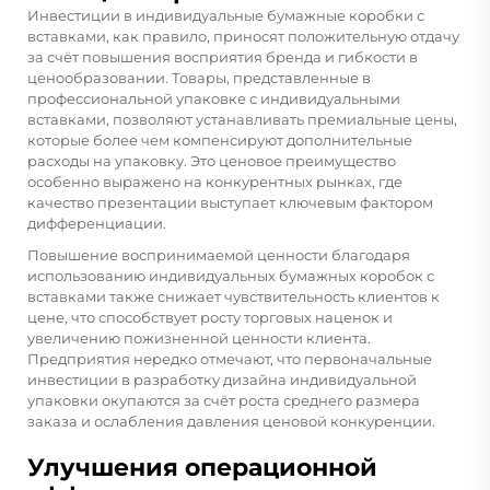
Инвестиции в индивидуальные бумажные коробки с
вставками, как правило, приносят положительную отдачу
за счёт повышения восприятия бренда и гибкости в
ценообразовании. Товары, представленные в
профессиональной упаковке с индивидуальными
вставками, позволяют устанавливать премиальные цены,
которые более чем компенсируют дополнительные
расходы на упаковку. Это ценовое преимущество
особенно выражено на конкурентных рынках, где
качество презентации выступает ключевым фактором
дифференциации.
Повышение воспринимаемой ценности благодаря
использованию индивидуальных бумажных коробок с
вставками также снижает чувствительность клиентов к
цене, что способствует росту торговых наценок и
увеличению пожизненной ценности клиента.
Предприятия нередко отмечают, что первоначальные
инвестиции в разработку дизайна индивидуальной
упаковки окупаются за счёт роста среднего размера
заказа и ослабления давления ценовой конкуренции.
Улучшения операционной