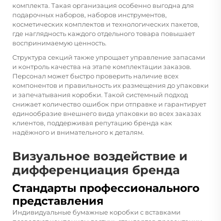
комплекта. Такая организация особенно выгодна для
подарочных наборов, наборов инструментов,
косметических комплектов и технологических пакетов,
где наглядность каждого отдельного товара повышает
воспринимаемую ценность.
Структура секций также упрощает управление запасами
и контроль качества на этапе комплектации заказов.
Персонал может быстро проверить наличие всех
компонентов и правильность их размещения до упаковки
и запечатывания коробки. Такой системный подход
снижает количество ошибок при отправке и гарантирует
единообразие внешнего вида упаковки во всех заказах
клиентов, поддерживая репутацию бренда как
надёжного и внимательного к деталям.
Визуальное воздействие и
дифференциация бренда
Стандарты профессионального
представления
Индивидуальные бумажные коробки с вставками