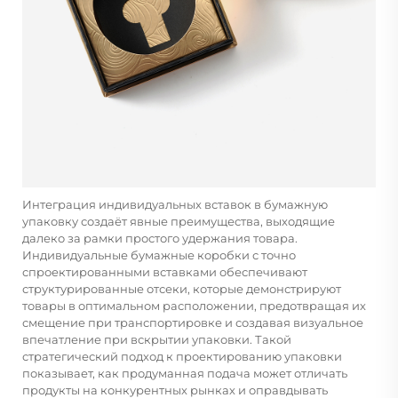
Интеграция индивидуальных вставок в бумажную
упаковку создаёт явные преимущества, выходящие
далеко за рамки простого удержания товара.
Индивидуальные бумажные коробки с точно
спроектированными вставками обеспечивают
структурированные отсеки, которые демонстрируют
товары в оптимальном расположении, предотвращая их
смещение при транспортировке и создавая визуальное
впечатление при вскрытии упаковки. Такой
стратегический подход к проектированию упаковки
показывает, как продуманная подача может отличать
продукты на конкурентных рынках и оправдывать