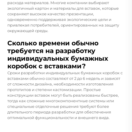
расхода материалов. Многие компании выбирают
экологичный картон и материалы для вставок, которые
сохраняют высокое качество презентации,
одновременно поддерживая экологические цели и
привлекая потребителей, ориентированных на защиту
окружающей среды.
Сколько времени обычно
требуется на разработку
индивидуальных бумажных
коробок с вставками?
Сроки разработки индивидуальных бумажных коробок с
вставками обычно составляют от 2 до 6 недель и зависят
от сложности дизайна, необходимости изготовления
прототипов и степени кастомизации. Простые
конструкции вставок могут быть реализованы быстрее,
тогда как сложные многокомпонентные системы или
специальные отделочные решения требуют более
длительного периода разработки для обеспечения
оптимальной функциональности и внешнего вида.