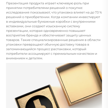
Презентация продукта играет ключевую роль при
принятии потребителями решений о покупке:
исследования показывают, что упаковка влияет на до 73 %
решений о приобретении. Когда компании инвестируют
в индивидуальные бумажные коробки с внутренними
вставками, они создают изысканную систему
презентации, которая одновременно повышает
восприятие бренда и обеспечивает защиту ценных
товаров. Такие специализированные решения в области
упаковки превращают обычную доставку товара в
запоминающийся процесс распаковки, который
потребители ассоциируют с премиальным качеством и
вниманием к деталям.