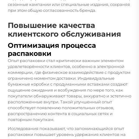
сезонные кампании или специальные издания, сохраняя
при этом общую согласованность бренда.
Повышение качества
клиентского обслуживания
Оптимизация процесса
распаковки
Опыт распаковки стал критически важным элементом
удовлетворённости клиентов, особенно в электронной
коммерции, где физическое взаимодействие с продуктом
ограничено моментом доставки. Индивидуальные
бумажные коробки с продуманными вставками создают
ощущение ожидания и возбуждения по мере того, как
покупатели обнаруживают товары, аккуратно и эстетично
расположенные внутри. Такой улучшенный опыт
способствует появлению положительных отзывов,
распространению контента в социальных сетях и
повторным покупкам.
Исследования показывают, что запоминающийся опыт
распаковки повышает уровень удержания клиентов на