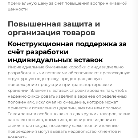
премиальную цену за счёт повышения воспринимаемой
ценности.
Повышенная защита и
организация товаров
Конструкционная поддержка за
счёт разработки
индивидуальных вставок
Индивидуальные бумажные коробки с индивидуально
разработанными вставками обеспечивают превосходную
структурную поддержку, предотвращающую
повреждение продукции при транспортировке и
хранении. Элементы вставок спроектированы так, чтобы
надёжно фиксировать изделия в заранее определённых
положениях, исключая их смещение, которое может
привести к появлению царапин, вмятин или поломок.
Такая защита особенно важна для хрупких товаров, таких
как электроника, косметика, ювелирные изделия и
стеклянная посуда, поскольку даже незначительные
повреждения могут вызвать недовольство клиентов и
возвраты.