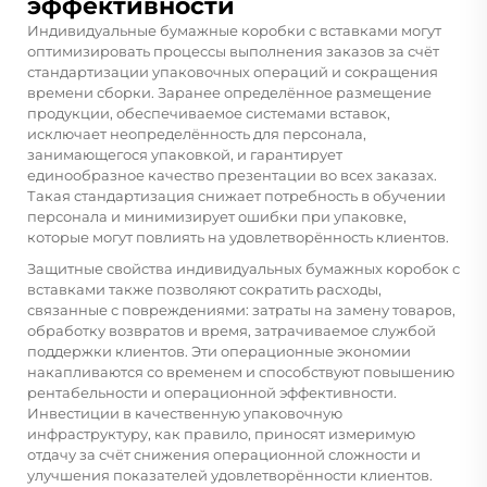
эффективности
Индивидуальные бумажные коробки с вставками могут
оптимизировать процессы выполнения заказов за счёт
стандартизации упаковочных операций и сокращения
времени сборки. Заранее определённое размещение
продукции, обеспечиваемое системами вставок,
исключает неопределённость для персонала,
занимающегося упаковкой, и гарантирует
единообразное качество презентации во всех заказах.
Такая стандартизация снижает потребность в обучении
персонала и минимизирует ошибки при упаковке,
которые могут повлиять на удовлетворённость клиентов.
Защитные свойства индивидуальных бумажных коробок с
вставками также позволяют сократить расходы,
связанные с повреждениями: затраты на замену товаров,
обработку возвратов и время, затрачиваемое службой
поддержки клиентов. Эти операционные экономии
накапливаются со временем и способствуют повышению
рентабельности и операционной эффективности.
Инвестиции в качественную упаковочную
инфраструктуру, как правило, приносят измеримую
отдачу за счёт снижения операционной сложности и
улучшения показателей удовлетворённости клиентов.