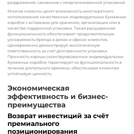
раздражение, связанное с неорганизованной упаковкой.
Многие клиенты ценят возможность многократного
использования качественных индивидуальных бумажных
коробок с вставками для хранения, организации или в
качестве подарочной упаковки. Такая расширенная
функциональность обеспечивает продолжительную
узнаваемость бренда в домах и офисах клиентов,
одновременно демонстрируя экологическую
ответственность за счёт долговечности упаковки.
Прочность хорошо сконструированных индивидуальных
бумажных коробок гарантирует их функциональность в
течение длительного времени, обеспечивая клиентам
устойчивую ценность.
Экономическая
эффективность и бизнес-
преимущества
Возврат инвестиций за счёт
премиального
позиционирования