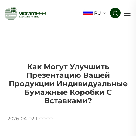
RU
Как Могут Улучшить
Презентацию Вашей
Продукции Индивидуальные
Бумажные Коробки С
Вставками?
2026-04-02 11:00:00