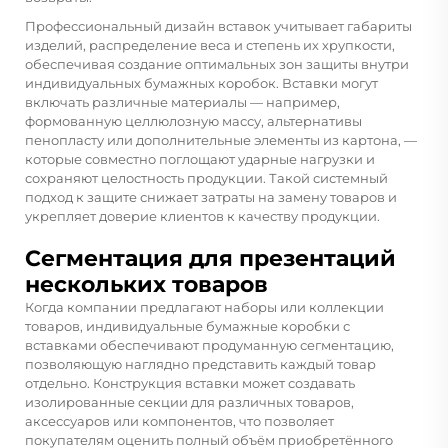
Профессиональный дизайн вставок учитывает габариты
изделий, распределение веса и степень их хрупкости,
обеспечивая создание оптимальных зон защиты внутри
индивидуальных бумажных коробок. Вставки могут
включать различные материалы — например,
формованную целлюлозную массу, альтернативы
пенопласту или дополнительные элементы из картона, —
которые совместно поглощают ударные нагрузки и
сохраняют целостность продукции. Такой системный
подход к защите снижает затраты на замену товаров и
укрепляет доверие клиентов к качеству продукции.
Сегментация для презентаций
нескольких товаров
Когда компании предлагают наборы или коллекции
товаров, индивидуальные бумажные коробки с
вставками обеспечивают продуманную сегментацию,
позволяющую наглядно представить каждый товар
отдельно. Конструкция вставки может создавать
изолированные секции для различных товаров,
аксессуаров или компонентов, что позволяет
покупателям оценить полный объём приобретённого