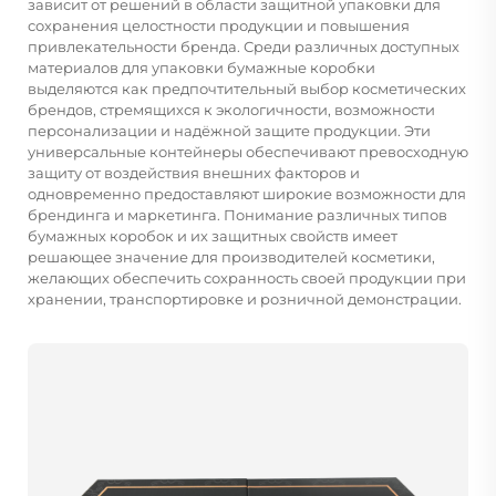
зависит от решений в области защитной упаковки для
сохранения целостности продукции и повышения
привлекательности бренда. Среди различных доступных
материалов для упаковки бумажные коробки
выделяются как предпочтительный выбор косметических
брендов, стремящихся к экологичности, возможности
персонализации и надёжной защите продукции. Эти
универсальные контейнеры обеспечивают превосходную
защиту от воздействия внешних факторов и
одновременно предоставляют широкие возможности для
брендинга и маркетинга. Понимание различных типов
бумажных коробок и их защитных свойств имеет
решающее значение для производителей косметики,
желающих обеспечить сохранность своей продукции при
хранении, транспортировке и розничной демонстрации.