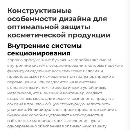
Конструктивные
особенности дизайна для
оптимальной защиты
косметической продукции
Внутренние системы
секционирования
Хорошо продуманные бумажные коробки включают
внутренние системы секционирования, которые надёжно
фиксируют отдельные косметические изделия и
предотвращают их смещение при транспортировке и
перемещении. Эти разделительные системы,
выполненные из тех же экологически устойчивых
материалов, что и внешний контейнер, создают
выделенные места для каждого компонента продукта,
сохраняя при этом общую структурную целостность
упаковки. Индивидуально спроектированные секции в
бумажных коробках устраняют необходимость в
избыточных материалах для заполнения пустот,
одновременно обеспечивая оптимальную защиту