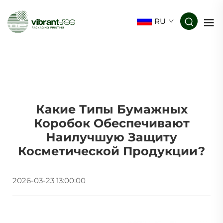
RU
Какие Типы Бумажных
Коробок Обеспечивают
Наилучшую Защиту
Косметической Продукции?
2026-03-23 13:00:00