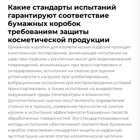
Какие стандарты испытаний
гарантируют соответствие
бумажных коробок
требованиям защиты
косметической продукции
Бумажные коробки для косметических изделий проходят
комплексное тестирование, включающее испытания на
удар при падении с различных высот для моделирования
повреждений, возникающих при транспортировке и
складировании, испытания на сжатие для оценки
устойчивости к нагрузке при штабелировании,
вибрационные испытания для воспроизведения условий
транспортировки, а также испытания на воздействие
окружающей среды (температуры и влажности).
Дополнительные оценки могут включать определение
стойкости к проколу, измерение прочности на сжатие
кромок и испытания эффективности барьерных свойств
обработанных поверхностей. Эти стандартизированные
методы испытаний обеспечивают соответствие бумажных
коробок отраслевым стандартам защиты и надёжную
эксплуатацию на всех этапах косметической цепочки