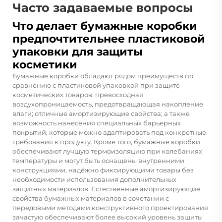
Часто задаваемые вопросы
Что делает бумажные коробки
предпочтительнее пластиковой
упаковки для защиты
косметики
Бумажные коробки обладают рядом преимуществ по
сравнению с пластиковой упаковкой при защите
косметических товаров: превосходная
воздухопроницаемость, предотвращающая накопление
влаги; отличные амортизирующие свойства; а также
возможность нанесения специальных барьерных
покрытий, которые можно адаптировать под конкретные
требования к продукту. Кроме того, бумажные коробки
обеспечивают лучшую термоизоляцию при колебаниях
температуры и могут быть оснащены внутренними
конструкциями, надёжно фиксирующими товары без
необходимости использования дополнительных
защитных материалов. Естественные амортизирующие
свойства бумажных материалов в сочетании с
передовыми методами конструктивного проектирования
зачастую обеспечивают более высокий уровень защиты