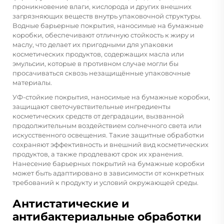
проникновение влаги, кислорода и других внешних
загрязняющих веществ внутрь упаковочной структуры.
Водные барьерные покрытия, наносимые на бумажные
коробки, обеспечивают отличную стойкость к жиру и
маслу, что делает их пригодными для упаковки
косметических продуктов, содержащих масла или
эмульсии, которые в противном случае могли бы
просачиваться сквозь незащищённые упаковочные
материалы.
УФ-стойкие покрытия, наносимые на бумажные коробки,
защищают светочувствительные ингредиенты
косметических средств от деградации, вызванной
продолжительным воздействием солнечного света или
искусственного освещения. Такие защитные обработки
сохраняют эффективность и внешний вид косметических
продуктов, а также продлевают срок их хранения.
Нанесение барьерных покрытий на
бумажные коробки
может быть адаптировано в зависимости от конкретных
требований к продукту и условий окружающей среды.
Антистатические и
антибактериальные обработки