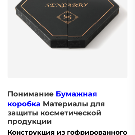
Понимание
Бумажная
коробка
Материалы для
защиты косметической
продукции
Конструкция из гофрированного