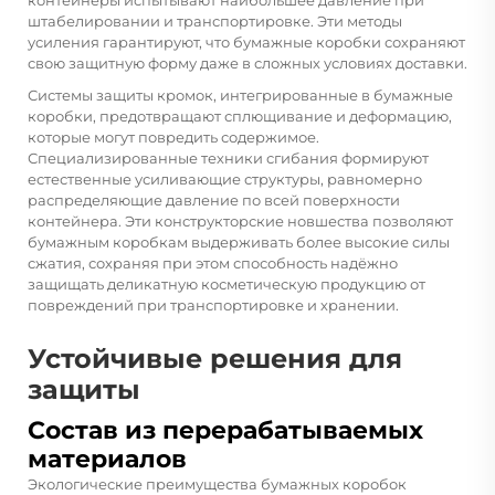
штабелировании и транспортировке. Эти методы
усиления гарантируют, что бумажные коробки сохраняют
свою защитную форму даже в сложных условиях доставки.
Системы защиты кромок, интегрированные в бумажные
коробки, предотвращают сплющивание и деформацию,
которые могут повредить содержимое.
Специализированные техники сгибания формируют
естественные усиливающие структуры, равномерно
распределяющие давление по всей поверхности
контейнера. Эти конструкторские новшества позволяют
бумажным коробкам выдерживать более высокие силы
сжатия, сохраняя при этом способность надёжно
защищать деликатную косметическую продукцию от
повреждений при транспортировке и хранении.
Устойчивые решения для
защиты
Состав из перерабатываемых
материалов
Экологические преимущества бумажных коробок