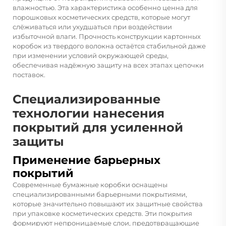
влажностью. Эта характеристика особенно ценна для
порошковых косметических средств, которые могут
слёживаться или ухудшаться при воздействии
избыточной влаги. Прочность конструкции картонных
коробок из твердого волокна остаётся стабильной даже
при изменении условий окружающей среды,
обеспечивая надёжную защиту на всех этапах цепочки
поставок.
Специализированные
технологии нанесения
покрытий для усиленной
защиты
Применение барьерных
покрытий
Современные бумажные коробки оснащены
специализированными барьерными покрытиями,
которые значительно повышают их защитные свойства
при упаковке косметических средств. Эти покрытия
формируют непроницаемые слои, предотвращающие