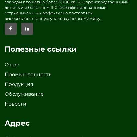
заводом площадью более 7000 кв. м, 5 производственными
линиями и более чем 100 квалифицированными
сотрудниками мы эффективно поставляем
высококачественную упаковку по всему миру.
Полезные ссылки
О нас
Промышленность
Продукция
Обслуживание
Новости
Адрес