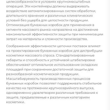
целесообразности в условиях крупномасштабных
операций. Эти контейнеры должны выдерживать
воздействие автоматизированных систем обработки,
длительного хранения и различных климатических
условий без ущерба для целостности продукции.
Оптимизация бумажных коробок для применения в
сегменте массового рынка направлена на достижение
максимальной эффективности защиты при минимизации
затрат на материалы и сложности производства.
Соображения эффективности цепочки поставок влияют
на проектирование бумажных коробок для дистрибуции
косметики массового спроса. Стандартизированные
габариты и способность к устойчивой штабелировке
обеспечивают оптимальное использование складских
площадей при сохранении достаточной защиты для
разнообразной косметической продукции.
Масштабируемость производственных процессов
бумажных коробок позволяет поддерживать стабильное
качество на протяжении крупносерийного выпуска,
одновременно удовлетворяя различные требования к
защите, предъявляемые к различным категориям
косметики.