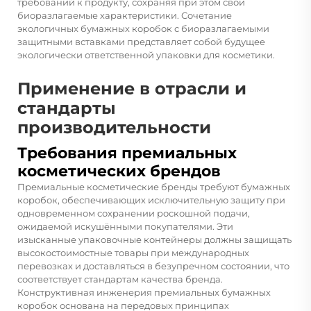
требований к продукту, сохраняя при этом свои
биоразлагаемые характеристики. Сочетание
экологичных бумажных коробок с биоразлагаемыми
защитными вставками представляет собой будущее
экологически ответственной упаковки для косметики.
Применение в отрасли и
стандарты
производительности
Требования премиальных
косметических брендов
Премиальные косметические бренды требуют бумажных
коробок, обеспечивающих исключительную защиту при
одновременном сохранении роскошной подачи,
ожидаемой искушёнными покупателями. Эти
изысканные упаковочные контейнеры должны защищать
высокостоимостные товары при международных
перевозках и доставляться в безупречном состоянии, что
соответствует стандартам качества бренда.
Конструктивная инженерия премиальных бумажных
коробок основана на передовых принципах