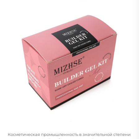
Косметическая промышленность в значительной степени