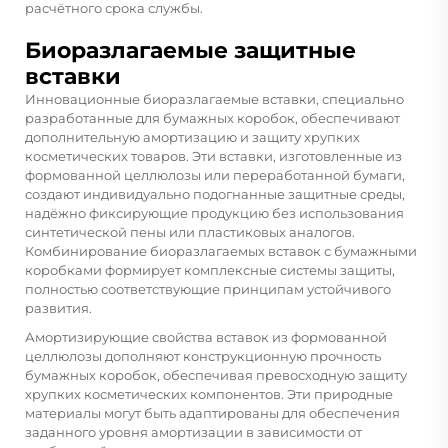
расчётного срока службы.
Биоразлагаемые защитные
вставки
Инновационные биоразлагаемые вставки, специально
разработанные для бумажных коробок, обеспечивают
дополнительную амортизацию и защиту хрупких
косметических товаров. Эти вставки, изготовленные из
формованной целлюлозы или переработанной бумаги,
создают индивидуально подогнанные защитные среды,
надёжно фиксирующие продукцию без использования
синтетической пены или пластиковых аналогов.
Комбинирование биоразлагаемых вставок с бумажными
коробками формирует комплексные системы защиты,
полностью соответствующие принципам устойчивого
развития.
Амортизирующие свойства вставок из формованной
целлюлозы дополняют конструкционную прочность
бумажных коробок, обеспечивая превосходную защиту
хрупких косметических компонентов. Эти природные
материалы могут быть адаптированы для обеспечения
заданного уровня амортизации в зависимости от