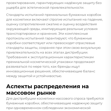
проектирования, гарантирующих надёжную защиту без
ущерба для эстетической привлекательности.
Стандарты испытаний премиальных бумажных коробок
для косметики включают строгие испытания на падение,
оценку сопротивления сжатию и оценку воздействия
окружающей среды, имитирующие реальные условия
транспортировки и хранения. Эти комплексные
протоколы испытаний гарантируют, что бумажные
коробки соответствуют или превосходят отраслевые
стандарты защиты, сохраняя при этом свою визуальную
привлекательность на всех этапах дистрибуции.
Требования к эксплуатационным характеристикам
премиальной косметической упаковки продолжают
развиваться по мере того, как бренды ищут
инновационные решения, обеспечивающие баланс
между защитой и устойчивостью.
Аспекты распределения на
массовом рынке
Для дистрибуции косметики массового спроса требуются
бумажные коробки, обеспечивающие надежную защиту
при одновременном соблюдении экономической