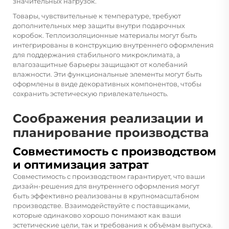
значительных нагрузок.
Товары, чувствительные к температуре, требуют
дополнительных мер защиты внутри подарочных
коробок. Теплоизоляционные материалы могут быть
интегрированы в конструкцию внутреннего оформления
для поддержания стабильного микроклимата, а
влагозащитные барьеры защищают от колебаний
влажности. Эти функциональные элементы могут быть
оформлены в виде декоративных компонентов, чтобы
сохранить эстетическую привлекательность.
Соображения реализации и
планирование производства
Совместимость с производством
и оптимизация затрат
Совместимость с производством гарантирует, что ваши
дизайн-решения для внутреннего оформления могут
быть эффективно реализованы в крупномасштабном
производстве. Взаимодействуйте с поставщиками,
которые одинаково хорошо понимают как ваши
эстетические цели, так и требования к объёмам выпуска.