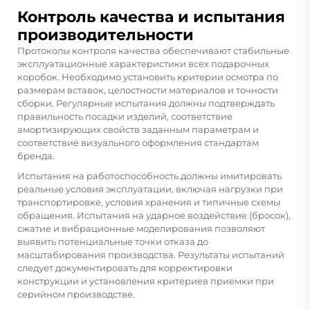
Контроль качества и испытания
производительности
Протоколы контроля качества обеспечивают стабильные
эксплуатационные характеристики всех подарочных
коробок. Необходимо установить критерии осмотра по
размерам вставок, целостности материалов и точности
сборки. Регулярные испытания должны подтверждать
правильность посадки изделий, соответствие
амортизирующих свойств заданным параметрам и
соответствие визуального оформления стандартам
бренда.
Испытания на работоспособность должны имитировать
реальные условия эксплуатации, включая нагрузки при
транспортировке, условия хранения и типичные схемы
обращения. Испытания на ударное воздействие (бросок),
сжатие и вибрационные моделирования позволяют
выявить потенциальные точки отказа до
масштабирования производства. Результаты испытаний
следует документировать для корректировки
конструкции и установления критериев приемки при
серийном производстве.