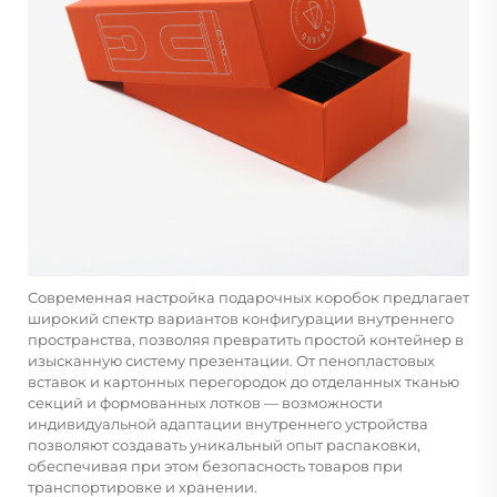
Современная настройка подарочных коробок предлагает
широкий спектр вариантов конфигурации внутреннего
пространства, позволяя превратить простой контейнер в
изысканную систему презентации. От пенопластовых
вставок и картонных перегородок до отделанных тканью
секций и формованных лотков — возможности
индивидуальной адаптации внутреннего устройства
позволяют создавать уникальный опыт распаковки,
обеспечивая при этом безопасность товаров при
транспортировке и хранении.