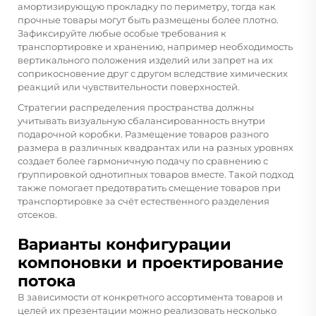
амортизирующую прокладку по периметру, тогда как
прочные товары могут быть размещены более плотно.
Зафиксируйте любые особые требования к
транспортировке и хранению, например необходимость
вертикального положения изделий или запрет на их
соприкосновение друг с другом вследствие химических
реакций или чувствительности поверхностей.
Стратегии распределения пространства должны
учитывать визуальную сбалансированность внутри
подарочной коробки. Размещение товаров разного
размера в различных квадрантах или на разных уровнях
создает более гармоничную подачу по сравнению с
группировкой однотипных товаров вместе. Такой подход
также помогает предотвратить смещение товаров при
транспортировке за счёт естественного разделения
отсеков.
Варианты конфигурации
компоновки и проектирование
потока
В зависимости от конкретного ассортимента товаров и
целей их презентации можно реализовать несколько