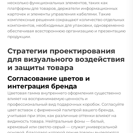
несколько функциональных элементов, таких как
платформы для товаров, держатели информационных
карточек и элементы управления кабелями. Такие
комплексные решения сокращают количество отдельных
компонентов, необходимых для упаковки, одновременно
обеспечивая всестороннюю организацию и презентацию
продукции.
Стратегии проектирования
для визуального воздействия
и защиты товара
Согласование цветов и
интеграция бренда
Цветовая гамма внутреннего оформления существенно
влияет на воспринимаемую ценность и
профессиональный вид подарочных коробок. Согласуйте
цвет вставок с фирменной палитрой вашего бренда,
учитывая при этом, как различные оттенки влияют на
видимость товара. Нейтральные фоны — белый,
кремовый или светло-серый — служат универсальной
основой, благодаря которой яркие товары выделяются