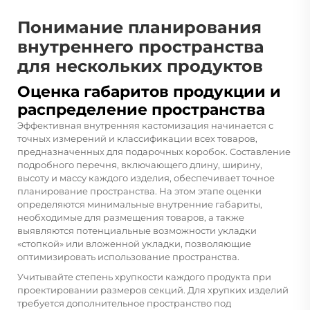
Понимание планирования
внутреннего пространства
для нескольких продуктов
Оценка габаритов продукции и
распределение пространства
Эффективная внутренняя кастомизация начинается с
точных измерений и классификации всех товаров,
предназначенных для подарочных коробок. Составление
подробного перечня, включающего длину, ширину,
высоту и массу каждого изделия, обеспечивает точное
планирование пространства. На этом этапе оценки
определяются минимальные внутренние габариты,
необходимые для размещения товаров, а также
выявляются потенциальные возможности укладки
«стопкой» или вложенной укладки, позволяющие
оптимизировать использование пространства.
Учитывайте степень хрупкости каждого продукта при
проектировании размеров секций. Для хрупких изделий
требуется дополнительное пространство под