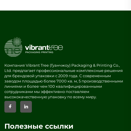
Компания Vibrant Tree (Гуанчжоу) Packaging & Printing Co.,
Ltd. предлагает профессиональные комплексные решения
для брендовой упаковки с 2009 года. С современным
заводом площадью более 7000 кв. м, 5 производственными
линиями и более чем 100 квалифицированными
сотрудниками мы эффективно поставляем
высококачественную упаковку по всему миру.
Полезные ссылки