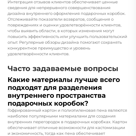
Интеграция отзывов клиентов обеспечивает ценные
сведения для непрерывного совершенствования
дизайна внутреннего оформления подарочных коробок.
Отслеживайте показатели возвратов, сообщения о
повреждениях и оценки удовлетворённости клиентов,
чтобы выявить области, в которых изменения могут
повысить эффективность или улучшить пользовательский
опыт. Регулярные обзоры дизайна помогают сохранять
конкурентное преимущество и уровень
удовлетворённости клиентов.
Часто задаваемые вопросы
Какие материалы лучше всего
подходят для разделения
внутреннего пространства
подарочных коробок?
Гофрированный картон и полиэтиленовая пена являются
наиболее популярными материалами для создания
внутренних перегородок в подарочных коробках. Картон
обеспечивает отличные возможности для кастомизации
и экономичность, тогда как пена обеспечивает