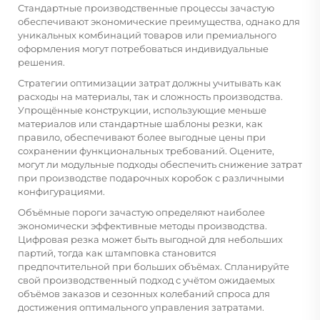
Стандартные производственные процессы зачастую
обеспечивают экономические преимущества, однако для
уникальных комбинаций товаров или премиального
оформления могут потребоваться индивидуальные
решения.
Стратегии оптимизации затрат должны учитывать как
расходы на материалы, так и сложность производства.
Упрощённые конструкции, использующие меньше
материалов или стандартные шаблоны резки, как
правило, обеспечивают более выгодные цены при
сохранении функциональных требований. Оцените,
могут ли модульные подходы обеспечить снижение затрат
при производстве подарочных коробок с различными
конфигурациями.
Объёмные пороги зачастую определяют наиболее
экономически эффективные методы производства.
Цифровая резка может быть выгодной для небольших
партий, тогда как штамповка становится
предпочтительной при больших объёмах. Спланируйте
свой производственный подход с учётом ожидаемых
объёмов заказов и сезонных колебаний спроса для
достижения оптимального управления затратами.