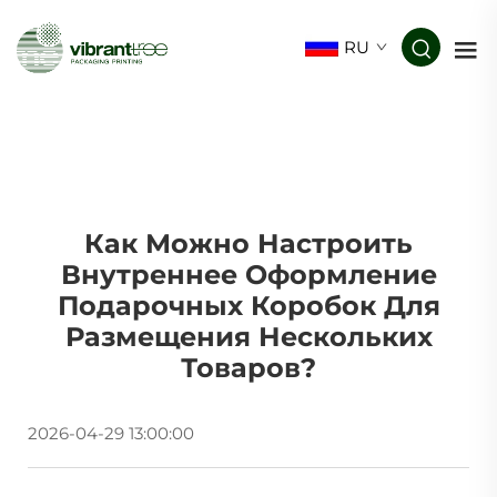
RU
Как Можно Настроить
Внутреннее Оформление
Подарочных Коробок Для
Размещения Нескольких
Товаров?
2026-04-29 13:00:00