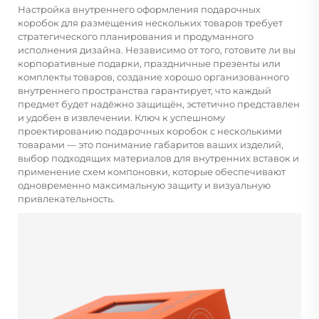
Настройка внутреннего оформления подарочных
коробок для размещения нескольких товаров требует
стратегического планирования и продуманного
исполнения дизайна. Независимо от того, готовите ли вы
корпоративные подарки, праздничные презенты или
комплекты товаров, создание хорошо организованного
внутреннего пространства гарантирует, что каждый
предмет будет надёжно защищён, эстетично представлен
и удобен в извлечении. Ключ к успешному
проектированию подарочных коробок с несколькими
товарами — это понимание габаритов ваших изделий,
выбор подходящих материалов для внутренних вставок и
применение схем компоновки, которые обеспечивают
одновременно максимальную защиту и визуальную
привлекательность.