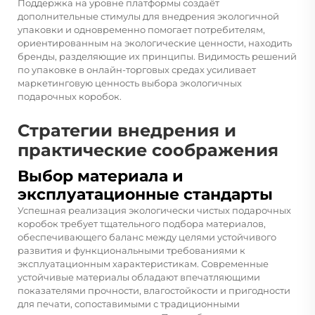
Поддержка на уровне платформы создаёт
дополнительные стимулы для внедрения экологичной
упаковки и одновременно помогает потребителям,
ориентированным на экологические ценности, находить
бренды, разделяющие их принципы. Видимость решений
по упаковке в онлайн-торговых средах усиливает
маркетинговую ценность выбора экологичных
подарочных коробок.
Стратегии внедрения и
практические соображения
Выбор материала и
эксплуатационные стандарты
Успешная реализация экологически чистых подарочных
коробок требует тщательного подбора материалов,
обеспечивающего баланс между целями устойчивого
развития и функциональными требованиями к
эксплуатационным характеристикам. Современные
устойчивые материалы обладают впечатляющими
показателями прочности, влагостойкости и пригодности
для печати, сопоставимыми с традиционными