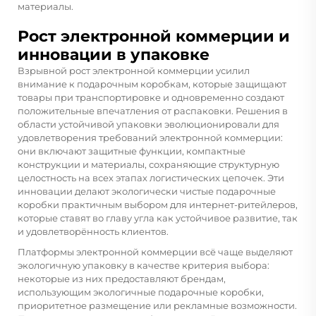
материалы.
Рост электронной коммерции и
инновации в упаковке
Взрывной рост электронной коммерции усилил
внимание к подарочным коробкам, которые защищают
товары при транспортировке и одновременно создают
положительные впечатления от распаковки. Решения в
области устойчивой упаковки эволюционировали для
удовлетворения требований электронной коммерции:
они включают защитные функции, компактные
конструкции и материалы, сохраняющие структурную
целостность на всех этапах логистических цепочек. Эти
инновации делают экологически чистые подарочные
коробки практичным выбором для интернет-ритейлеров,
которые ставят во главу угла как устойчивое развитие, так
и удовлетворённость клиентов.
Платформы электронной коммерции всё чаще выделяют
экологичную упаковку в качестве критерия выбора:
некоторые из них предоставляют брендам,
использующим экологичные подарочные коробки,
приоритетное размещение или рекламные возможности.