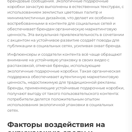
брендовые сообщения. Экологичные подарочные
коробки зачастую выполнены в естественных текстурах, с
использованием землистых цветовых палитр и
минималистичных дизайнов, что делает их особенно
востребованными в контенте для социальных сетей и
обеспечивает брендам органическую маркетинговую
ценность. Эта визуальная привлекательность в сочетании
с акцентом на устойчивое развитие создаёт поводы для
публикации в социальных сетях, усиливая охват бренда.
Инфлюенсеры и создатели контента всё чаще обращают
внимание на устойчивую упаковку в своих видео с
распаковкой, отмечая бренды, использующие
экологичные подарочные коробки. Такая органическая
поддержка обеспечивает аутентичную маркетинговую
ценность, недостижимую для традиционной рекламы.
Бренды, применяющие устойчивые подарочные коробки,
получают выгоду от такого пользовательского контента:
потребители делятся положительным опытом
использования экологичной упаковки в социальных
сетях.
Факторы воздействия на