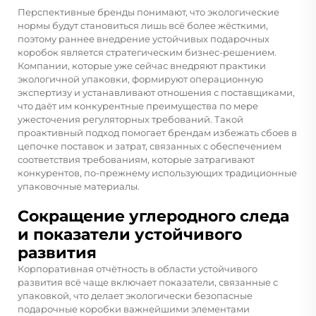
Перспективные бренды понимают, что экологические
нормы будут становиться лишь всё более жёсткими,
поэтому раннее внедрение устойчивых подарочных
коробок является стратегическим бизнес-решением.
Компании, которые уже сейчас внедряют практики
экологичной упаковки, формируют операционную
экспертизу и устанавливают отношения с поставщиками,
что даёт им конкурентные преимущества по мере
ужесточения регуляторных требований. Такой
проактивный подход помогает брендам избежать сбоев в
цепочке поставок и затрат, связанных с обеспечением
соответствия требованиям, которые затрагивают
конкурентов, по-прежнему использующих традиционные
упаковочные материалы.
Сокращение углеродного следа
и показатели устойчивого
развития
Корпоративная отчётность в области устойчивого
развития всё чаще включает показатели, связанные с
упаковкой, что делает экологически безопасные
подарочные коробки важнейшими элементами