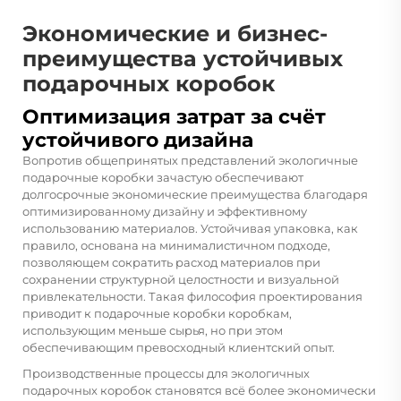
Экономические и бизнес-
преимущества устойчивых
подарочных коробок
Оптимизация затрат за счёт
устойчивого дизайна
Вопротив общепринятых представлений экологичные
подарочные коробки зачастую обеспечивают
долгосрочные экономические преимущества благодаря
оптимизированному дизайну и эффективному
использованию материалов. Устойчивая упаковка, как
правило, основана на минималистичном подходе,
позволяющем сократить расход материалов при
сохранении структурной целостности и визуальной
привлекательности. Такая философия проектирования
приводит к
подарочные коробки
коробкам,
использующим меньше сырья, но при этом
обеспечивающим превосходный клиентский опыт.
Производственные процессы для экологичных
подарочных коробок становятся всё более экономически