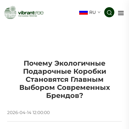
RU
Почему Экологичные
Подарочные Коробки
Становятся Главным
Выбором Современных
Брендов?
2026-04-14 12:00:00