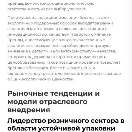
бренды, демонстрирующие экологическую
ответственность через выбор упаковки.
Преимущества позиционирования бренда за счёт
экологичных подарочных коробок выходят за рамки
экологического посыла и включают ассоциации с
инновационностью, качеством и заботой о клиенте.
Бренды, инвестирующие в высококачественные
экологичные подарочные коробки, демонстрируют
внимание к деталям и клиентскому опыту — качества,
которые поддерживают стратегии премиального
ценообразования. Такое позиционирование позволяет
брендам обосновать более высокие цены и
одновременно укрепить лояльность клиентов на основе
общих экологических ценностей.
Рыночные тенденции и
модели отраслевого
внедрения
Лидерство розничного сектора в
области устойчивой упаковки