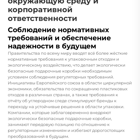
окружающую среду и
корпоративной
ответственности
Соблюдение нормативных
требований и обеспечение
надежности в будущем
Правительства по всему миру вводят всё более жёсткие
нормативные требования к упаковочным отходам и
экологическому воздействию, что делает экологически
безопасные подарочные коробки необходимым
условием соблюдения регуляторных требований.
Инициативы Европейского союза в области циркулярной
экономики, обязательства по сокращению пластиковых
отходов в различных странах, а также требования к
отчёту об углеродном следе стимулируют бренды к
переходу на устойчивые решения в области упаковки.
Компании, которые заблаговременно внедряют
экологически безопасные подарочные коробки,
занимают передовую позицию по отношению к
регуляторным изменениям и избегают дорогостоящих
преобразований в будущем.