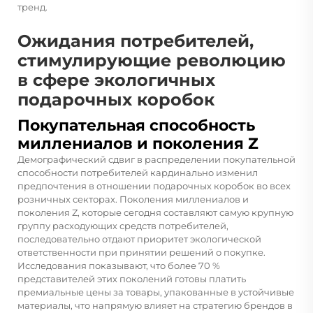
тренд.
Ожидания потребителей,
стимулирующие революцию
в сфере экологичных
подарочных коробок
Покупательная способность
миллениалов и поколения Z
Демографический сдвиг в распределении покупательной
способности потребителей кардинально изменил
предпочтения в отношении подарочных коробок во всех
розничных секторах. Поколения миллениалов и
поколения Z, которые сегодня составляют самую крупную
группу расходующих средств потребителей,
последовательно отдают приоритет экологической
ответственности при принятии решений о покупке.
Исследования показывают, что более 70 %
представителей этих поколений готовы платить
премиальные цены за товары, упакованные в устойчивые
материалы, что напрямую влияет на стратегию брендов в