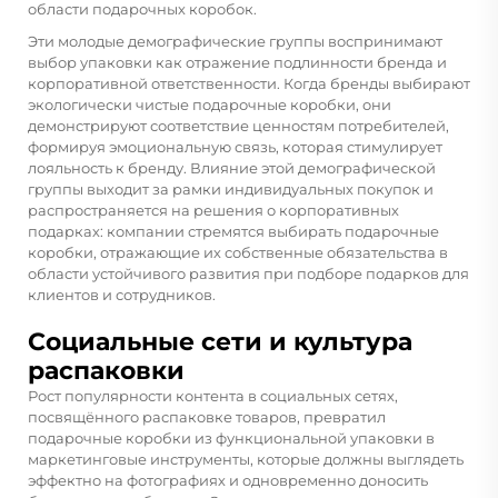
области подарочных коробок.
Эти молодые демографические группы воспринимают
выбор упаковки как отражение подлинности бренда и
корпоративной ответственности. Когда бренды выбирают
экологически чистые подарочные коробки, они
демонстрируют соответствие ценностям потребителей,
формируя эмоциональную связь, которая стимулирует
лояльность к бренду. Влияние этой демографической
группы выходит за рамки индивидуальных покупок и
распространяется на решения о корпоративных
подарках: компании стремятся выбирать подарочные
коробки, отражающие их собственные обязательства в
области устойчивого развития при подборе подарков для
клиентов и сотрудников.
Социальные сети и культура
распаковки
Рост популярности контента в социальных сетях,
посвящённого распаковке товаров, превратил
подарочные коробки из функциональной упаковки в
маркетинговые инструменты, которые должны выглядеть
эффектно на фотографиях и одновременно доносить