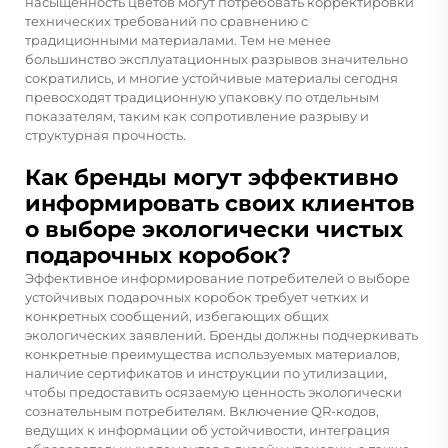
насыщенность цветов могут потребовать корректировки
технических требований по сравнению с
традиционными материалами. Тем не менее
большинство эксплуатационных разрывов значительно
сократились, и многие устойчивые материалы сегодня
превосходят традиционную упаковку по отдельным
показателям, таким как сопротивление разрыву и
структурная прочность.
Как бренды могут эффективно
информировать своих клиентов
о выборе экологически чистых
подарочных коробок?
Эффективное информирование потребителей о выборе
устойчивых подарочных коробок требует четких и
конкретных сообщений, избегающих общих
экологических заявлений. Бренды должны подчеркивать
конкретные преимущества используемых материалов,
наличие сертификатов и инструкции по утилизации,
чтобы предоставить осязаемую ценность экологически
сознательным потребителям. Включение QR-кодов,
ведущих к информации об устойчивости, интеграция