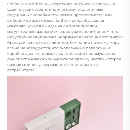
Современные бренды переживают фундаментальный
сдвиг в своих стратегиях упаковки: экологичные
подарочные коробки становятся предпочтительным
выбором во всех отраслях. Этот тренд обусловлен
изменяющимися ожиданиями потребителей,
регуляторным давлением и растущим пониманием того,
что устойчивая упаковка напрямую влияет на восприятие
бренда и лояльность клиентов. Компании по всему миру
всё чаще убеждаются, что экологичные подарочные
коробки дают не только экологические преимущества —
они обеспечивают конкурентное преимущество, которое
находит отклик у современных ответственных
потребителей.