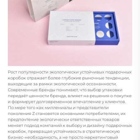
Рост популярности экологически устойчивых подарочных
коробок отражает более глубокие рыночные тенденции,
выходящие за рамки экологической осознанности.
Современные бренды понимают, что выбор упаковки
передаёт ценности бренда, влияет на решения о покупке
и формирует долговременное впечатление у клиентов.
По мере того как миллениалы и представители
поколения Z становятся основными потребителями, их
предпочтение экологически ответственных товаров
меняет подход компаний к выбору и дизайну подарочных
коробок, превращая устойчивость в стратегическую
бизнес-необходимость, а не просто маркетинговый