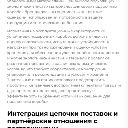
упаковочными материалами. При выборе подходящих
экологически чистых материалов для своих подарочных
коробок бренды должны оценивать конкретные
сценарии использования, потребности в защите
продукции и эстетические требования.
Испытания на эксплуатационные характеристики
устойчивых подарочных коробок должны включать
оценку долговечности, испытания на устойчивость к
нагрузкам при транспортировке и оценку условий
хранения для обеспечения удовлетворённости клиентов.
Многие экологически чистые материалы проявляют
различное поведение в различных климатических
условиях, что требует корректировки конструкции
упаковки или рекомендаций по условиям хранения.
Тщательные испытания позволяют предотвратить
проблемы, связанные с восприятием клиентами товара, и
одновременно подтверждают практическую
эффективность выбранных устойчивых решений для
подарочных коробок.
Интеграция цепочки поставок и
партнёрские отношения с