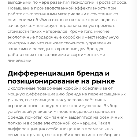
выгодными по мере развития технологий и роста спроса.
Повышение производственной эффективности при
работе с экологичными материалами в сочетании со
снижением объёмов отходов на этапе производства
зачастую компенсирует первоначальную премию в
стоимости таких материалов. Кроме того, многие
экологичные подарочные коробки имеют модульную
конструкцию, что снижает сложность управления
запасами и расходы на хранение для брендов,
работающих с несколькими ассортиментными
линейками.
Дифференциация бренда и
позиционирование на рынке
Экологичные подарочные коробки обеспечивают
мощную дифференциацию бренда на перенасыщенных
рынках, где традиционная упаковка даёт лишь
ограниченные конкурентные преимущества. Выбор
устойчивой упаковки мгновенно доносит ценности
бренда, помогая компаниям выделяться на розничных
полках и в среде электронной коммерции. Такая
дифференциация особенно ценна в премиальных
сегментах рынка, где потребители активно выбирают