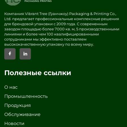
Компания Vibrant Tree (Гуанчжоу) Packaging & Printing Co.,
Ltd. предлагает профессиональные комплексные решения
для брендовой упаковки с 2009 года. С современным
заводом площадью более 7000 кв. м, 5 производственными
линиями и более чем 100 квалифицированными
сотрудниками мы эффективно поставляем
высококачественную упаковку по всему миру.
Полезные ссылки
О нас
Промышленность
Продукция
Обслуживание
Новости