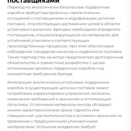
поставщиками
Переход на экологически безопасные подарочные
коробки требует выстроенных стратегических
отношений с поставщиками и модификации цепочки
поставок, способствующих достижению целей в области
устойчивого развития. Брендам необходимо определять
поставщиков, специализирующихся на материалах для
устойчивой упаковки и соответствующих
производственных процессах, при этом обеспечивая
соблюдение стандартов качества и надёжности поставок.
Такие партнёрства зачастую предполагают долгосрочные
обязательства и совместные разработки с целью
оптимизации дизайна подарочных коробок под
конкретные требования бренда.
Интеграция экологически устойчивых подарочных
коробок в существующие цепочки поставок может
потребовать корректировки управления запасами,
изменения требований к хранению и оптимизации
логистики. Устойчивые материалы иногда обладают
иными характеристиками срока годности или
повышенной чувствительностью к условиям хранения по
сравнению с традиционными упаковочными
материалами. Успешное внедрение требует