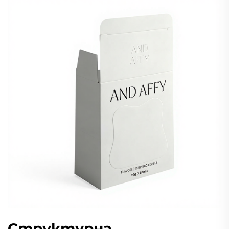
Структурна