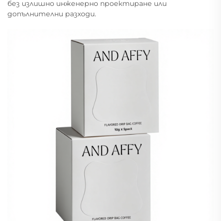
без излишно инженерно проектиране или
допълнителни разходи.