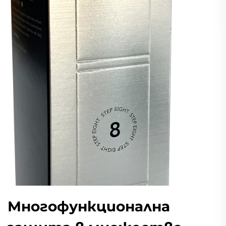
Многофункционална