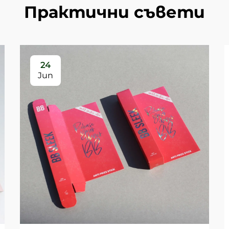
Практични съвети
24
Jun