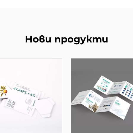
Нови продукти