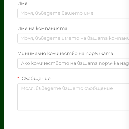
Име
Име на компанията
Минимално количество на поръчката
Ако количеството на вашата поръчка надв
Съобщение