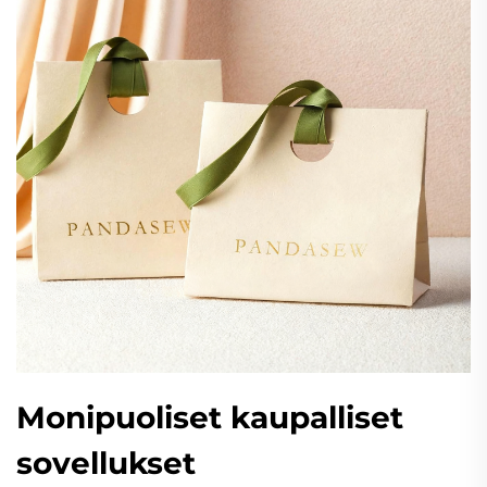
Monipuoliset kaupalliset
sovellukset