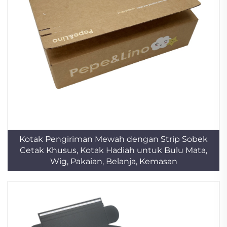
Kotak Pengiriman Mewah dengan Strip Sobek
Cetak Khusus, Kotak Hadiah untuk Bulu Mata,
Wig, Pakaian, Belanja, Kemasan