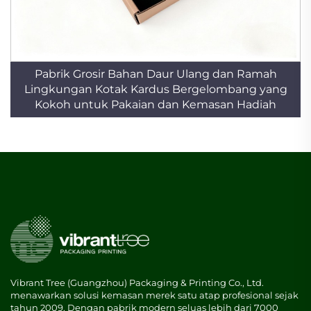
Pabrik Grosir Bahan Daur Ulang dan Ramah
Lingkungan Kotak Kardus Bergelombang yang
Kokoh untuk Pakaian dan Kemasan Hadiah
Vibrant Tree (Guangzhou) Packaging & Printing Co., Ltd.
menawarkan solusi kemasan merek satu atap profesional sejak
tahun 2009. Dengan pabrik modern seluas lebih dari 7000