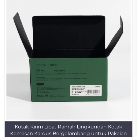
Kotak Kirim Lipat Ramah Lingkungan Kotak
Kemasan Kardus Bergelombang untuk Pakaian