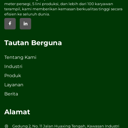
meter persegi, 5 lini produksi, dan lebih dari 100 karyawan
terampil, kami memberikan kemasan berkualitas tinggi secara
efisien ke seluruh dunia.
Tautan Berguna
Tentang Kami
Industri
Produk
Layanan
Berita
Alamat
Gedung 2, No. 11 Jalan Huaxing Tengah, Kawasan Industri