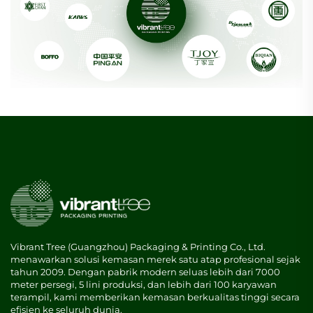
Vibrant Tree (Guangzhou) Packaging & Printing Co., Ltd.
menawarkan solusi kemasan merek satu atap profesional sejak
tahun 2009. Dengan pabrik modern seluas lebih dari 7000
meter persegi, 5 lini produksi, dan lebih dari 100 karyawan
terampil, kami memberikan kemasan berkualitas tinggi secara
efisien ke seluruh dunia.