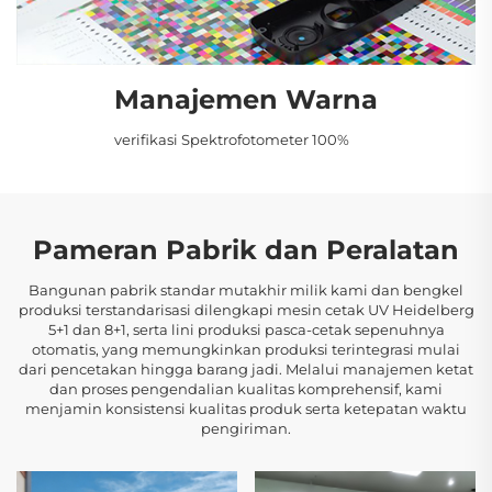
Manajemen Warna
verifikasi Spektrofotometer 100%
Pameran Pabrik dan Peralatan
Bangunan pabrik standar mutakhir milik kami dan bengkel
produksi terstandarisasi dilengkapi mesin cetak UV Heidelberg
5+1 dan 8+1, serta lini produksi pasca-cetak sepenuhnya
otomatis, yang memungkinkan produksi terintegrasi mulai
dari pencetakan hingga barang jadi. Melalui manajemen ketat
dan proses pengendalian kualitas komprehensif, kami
menjamin konsistensi kualitas produk serta ketepatan waktu
pengiriman.