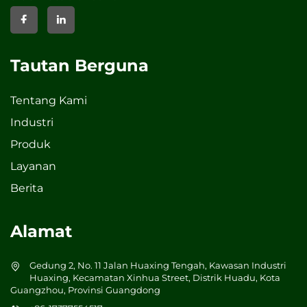
Tautan Berguna
Tentang Kami
Industri
Produk
Layanan
Berita
Alamat
Gedung 2, No. 11 Jalan Huaxing Tengah, Kawasan Industri
Huaxing, Kecamatan Xinhua Street, Distrik Huadu, Kota
Guangzhou, Provinsi Guangdong