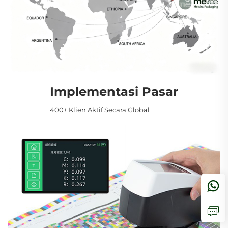
Implementasi Pasar
400+ Klien Aktif Secara Global