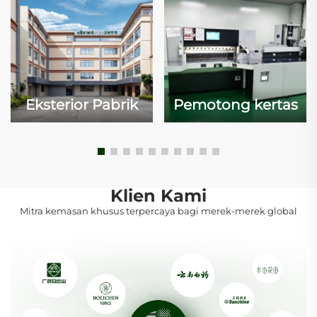
Eksterior Pabrik
Pemotong kertas
Klien Kami
Mitra kemasan khusus terpercaya bagi merek-merek global