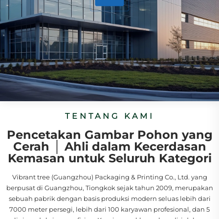
TENTANG KAMI
Pencetakan Gambar Pohon yang
Cerah │ Ahli dalam Kecerdasan
Kemasan untuk Seluruh Kategori
Vibrant tree (Guangzhou) Packaging & Printing Co., Ltd. yang
berpusat di Guangzhou, Tiongkok sejak tahun 2009, merupakan
sebuah pabrik dengan basis produksi modern seluas lebih dari
7000 meter persegi, lebih dari 100 karyawan profesional, dan 5