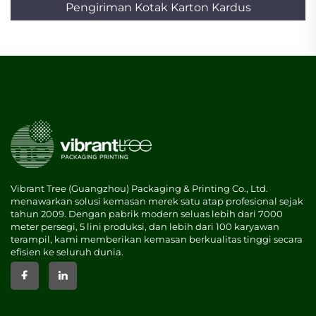
Pengiriman Kotak Karton Kardus
Vibrant Tree (Guangzhou) Packaging & Printing Co., Ltd.
menawarkan solusi kemasan merek satu atap profesional sejak
tahun 2009. Dengan pabrik modern seluas lebih dari 7000
meter persegi, 5 lini produksi, dan lebih dari 100 karyawan
terampil, kami memberikan kemasan berkualitas tinggi secara
efisien ke seluruh dunia.