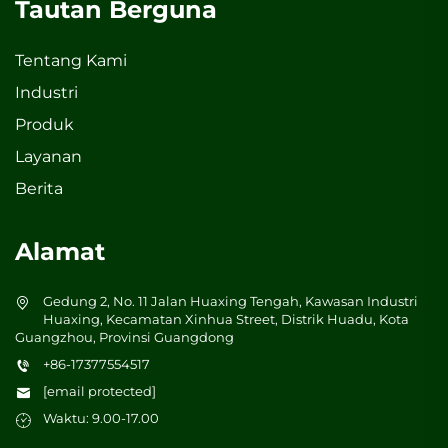
Tautan Berguna
Tentang Kami
Industri
Produk
Layanan
Berita
Alamat
Gedung 2, No. 11 Jalan Huaxing Tengah, Kawasan Industri
Huaxing, Kecamatan Xinhua Street, Distrik Huadu, Kota
Guangzhou, Provinsi Guangdong
+86-17377554517
[email protected]
Waktu: 9.00-17.00