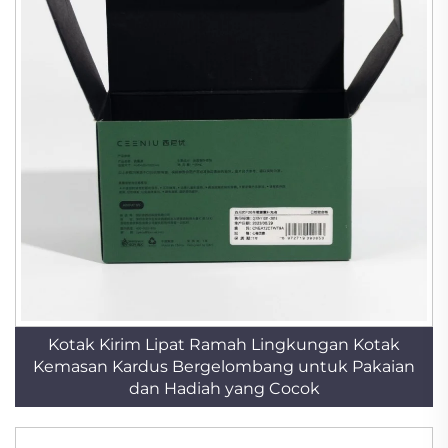
Kotak Kirim Lipat Ramah Lingkungan Kotak
Kemasan Kardus Bergelombang untuk Pakaian
dan Hadiah yang Cocok