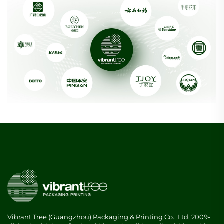
Vibrant Tree (Guangzhou) Packaging & Printing Co., Ltd. 2009-