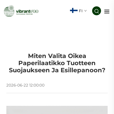
FI
Miten Valita Oikea
Paperilaatikko Tuotteen
Suojaukseen Ja Esillepanoon?
2026-06-22 12:00:00