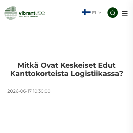
FI
Mitkä Ovat Keskeiset Edut
Kanttokorteista Logistiikassa?
2026-06-17 10:30:00