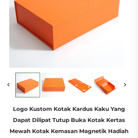
Logo Kustom Kotak Kardus Kaku Yang
Dapat Dilipat Tutup Buka Kotak Kertas
Mewah Kotak Kemasan Magnetik Hadiah