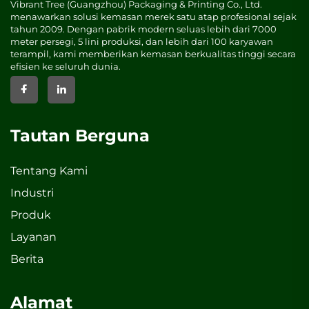
Vibrant Tree (Guangzhou) Packaging & Printing Co., Ltd.
menawarkan solusi kemasan merek satu atap profesional sejak
tahun 2009. Dengan pabrik modern seluas lebih dari 7000
meter persegi, 5 lini produksi, dan lebih dari 100 karyawan
terampil, kami memberikan kemasan berkualitas tinggi secara
efisien ke seluruh dunia.
Tautan Berguna
Tentang Kami
Industri
Produk
Layanan
Berita
Alamat