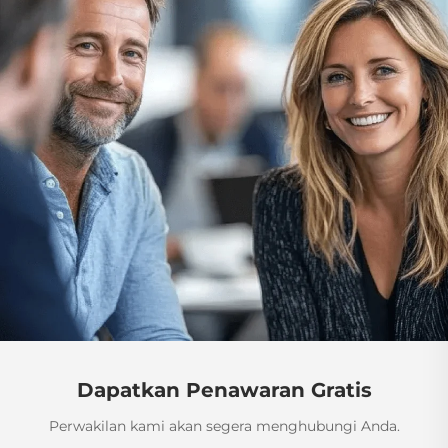
Dapatkan Penawaran Gratis
Perwakilan kami akan segera menghubungi Anda.