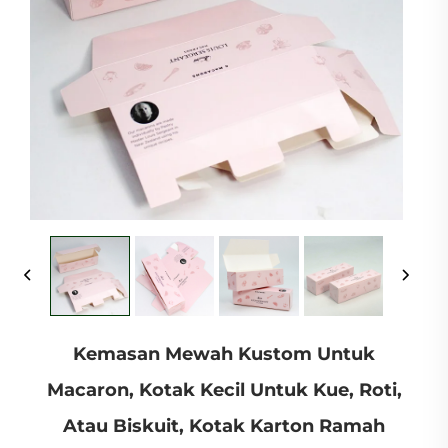
Kemasan Mewah Kustom Untuk
Macaron, Kotak Kecil Untuk Kue, Roti,
Atau Biskuit, Kotak Karton Ramah