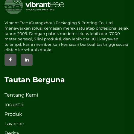
Vibrant Tree (Guangzhou) Packaging & Printing Co., Ltd.
menawarkan solusi kemasan merek satu atap profesional sejak
tahun 2009. Dengan pabrik modern seluas lebih dari 7000
meter persegi, 5 lini produksi, dan lebih dari 100 karyawan
terampil, kami memberikan kemasan berkualitas tinggi secara
efisien ke seluruh dunia.
Tautan Berguna
Tentang Kami
Industri
Produk
Layanan
Berita