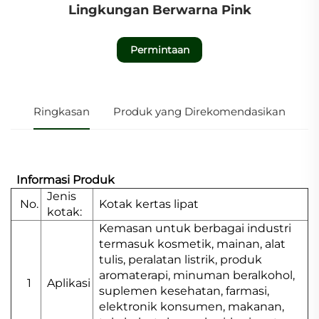
Lingkungan Berwarna Pink
Permintaan
Ringkasan
Produk yang Direkomendasikan
Informasi Produk
Jenis
No.
Kotak kertas lipat
kotak:
Kemasan untuk berbagai industri
termasuk kosmetik, mainan, alat
tulis, peralatan listrik, produk
aromaterapi, minuman beralkohol,
1
Aplikasi
suplemen kesehatan, farmasi,
elektronik konsumen, makanan,