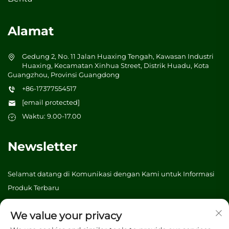
Alamat
Gedung 2, No. 11 Jalan Huaxing Tengah, Kawasan Industri
Huaxing, Kecamatan Xinhua Street, Distrik Huadu, Kota
Guangzhou, Provinsi Guangdong
+86-17377554517
[email protected]
Waktu: 9.00-17.00
Newsletter
Selamat datang di Komunikasi dengan Kami untuk Informasi
Produk Terbaru
We value your privacy
Kirim