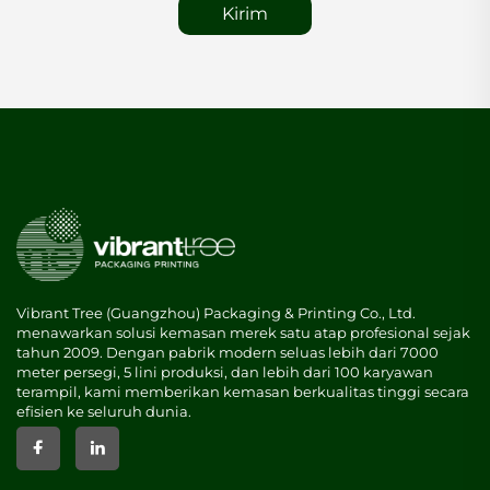
Kirim
Vibrant Tree (Guangzhou) Packaging & Printing Co., Ltd.
menawarkan solusi kemasan merek satu atap profesional sejak
tahun 2009. Dengan pabrik modern seluas lebih dari 7000
meter persegi, 5 lini produksi, dan lebih dari 100 karyawan
terampil, kami memberikan kemasan berkualitas tinggi secara
efisien ke seluruh dunia.