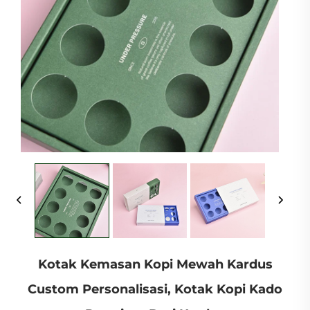
Kotak Kemasan Kopi Mewah Kardus
Custom Personalisasi, Kotak Kopi Kado