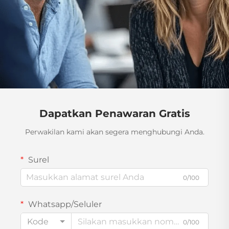
Dapatkan Penawaran Gratis
Perwakilan kami akan segera menghubungi Anda.
Surel
0/100
Whatsapp/Seluler
Kode
0/100