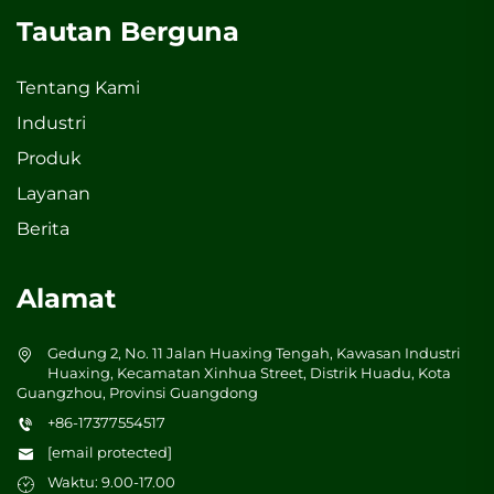
Tautan Berguna
Tentang Kami
Industri
Produk
Layanan
Berita
Alamat
Gedung 2, No. 11 Jalan Huaxing Tengah, Kawasan Industri
Huaxing, Kecamatan Xinhua Street, Distrik Huadu, Kota
Guangzhou, Provinsi Guangdong
+86-17377554517
[email protected]
Waktu: 9.00-17.00