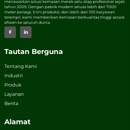
menawarkan solusi kemasan merek satu atap profesional sejak
tahun 2009. Dengan pabrik modern seluas lebih dari 7000
meter persegi, 5 lini produksi, dan lebih dari 100 karyawan
terampil, kami memberikan kemasan berkualitas tinggi secara
efisien ke seluruh dunia.
Tautan Berguna
Tentang Kami
Industri
Produk
Layanan
Berita
Alamat