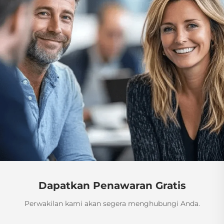
Dapatkan Penawaran Gratis
Perwakilan kami akan segera menghubungi Anda.