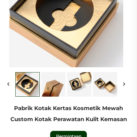
Pabrik Kotak Kertas Kosmetik Mewah
Custom Kotak Perawatan Kulit Kemasan
Permintaan