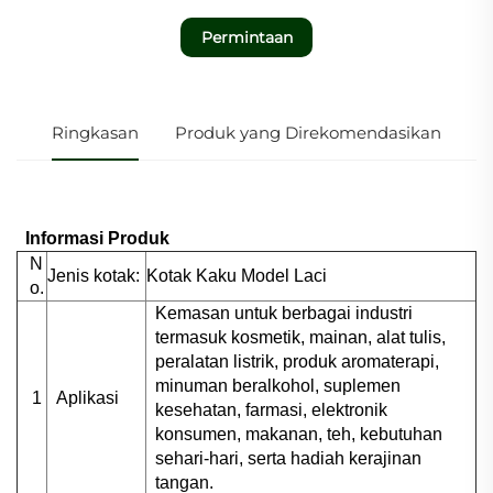
Permintaan
Ringkasan
Produk yang Direkomendasikan
Informasi Produk
N
Jenis kotak:
Kotak Kaku Model Laci
o.
Kemasan untuk berbagai industri
termasuk kosmetik, mainan, alat tulis,
peralatan listrik, produk aromaterapi,
minuman beralkohol, suplemen
1
Aplikasi
kesehatan, farmasi, elektronik
konsumen, makanan, teh, kebutuhan
sehari-hari, serta hadiah kerajinan
tangan.