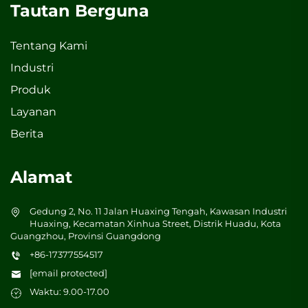
Tautan Berguna
Tentang Kami
Industri
Produk
Layanan
Berita
Alamat
Gedung 2, No. 11 Jalan Huaxing Tengah, Kawasan Industri
Huaxing, Kecamatan Xinhua Street, Distrik Huadu, Kota
Guangzhou, Provinsi Guangdong
+86-17377554517
[email protected]
Waktu: 9.00-17.00