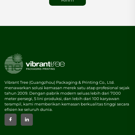
Vibrant Tree (Guangzhou) Packaging & Printing Co., Ltd.
menawarkan solusi kemasan merek satu atap profesional sejak
tahun 2009. Dengan pabrik modern seluas lebih dari 7000
meter persegi, 5 lini produksi, dan lebih dari 100 karyawan
terampil, kami memberikan kemasan berkualitas tinggi secara
efisien ke seluruh dunia.