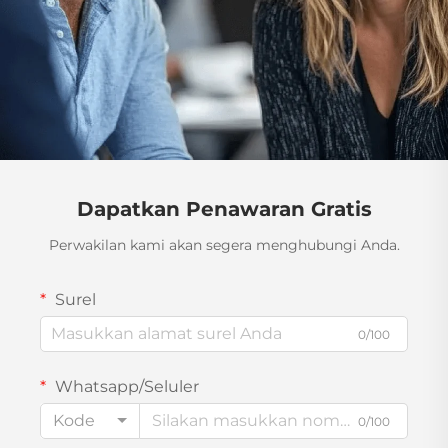
Dapatkan Penawaran Gratis
Perwakilan kami akan segera menghubungi Anda.
Surel
0/100
Whatsapp/Seluler
Kode
0/100