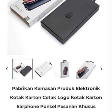
Pabrikan Kemasan Produk Elektronik
Kotak Karton Cetak Logo Kotak Karton
Earphone Ponsel Pesanan Khusus