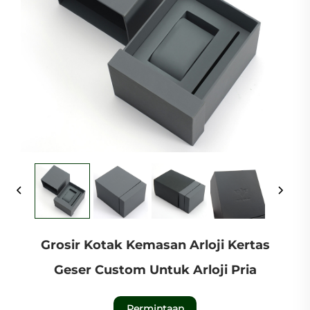
Grosir Kotak Kemasan Arloji Kertas
Geser Custom Untuk Arloji Pria
Permintaan