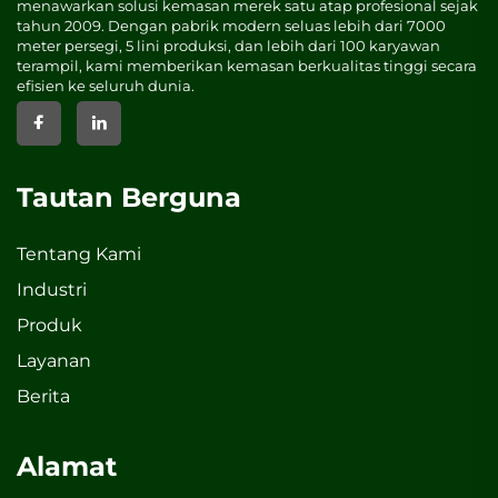
menawarkan solusi kemasan merek satu atap profesional sejak
tahun 2009. Dengan pabrik modern seluas lebih dari 7000
meter persegi, 5 lini produksi, dan lebih dari 100 karyawan
terampil, kami memberikan kemasan berkualitas tinggi secara
efisien ke seluruh dunia.
Tautan Berguna
Tentang Kami
Industri
Produk
Layanan
Berita
Alamat