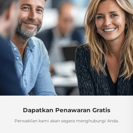
Dapatkan Penawaran Gratis
Perwakilan kami akan segera menghubungi Anda.